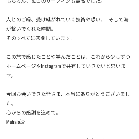
もちろん、毎日のサーフィンも最高でした。
人とのご縁、受け継がれていく技術や想い、 そして海
が繋いでくれた時間。
そのすべてに感謝しています。
この旅で感じたことや学んだことは、これから少しずつ
ホームページやInstagramで共有していきたいと思いま
す。
今回お会いできた皆さま、本当にありがとうございまし
た。
心からの感謝を込めて。
Mahalo🌺