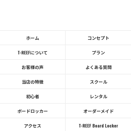
ホーム
コンセプト
T-REEFについて
プラン
お客様の声
よくある質問
当店の特徴
スクール
初心者
レンタル
ボードロッカー
オーダーメイド
アクセス
T-REEF Board Locker