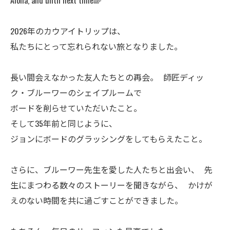
Aloha, and until next time🌈
2026年のカウアイトリップは、
私たちにとって忘れられない旅となりました。
長い間会えなかった友人たちとの再会。 師匠ディッ
ク・ブルーワーのシェイプルームで
ボードを削らせていただいたこと。
そして35年前と同じように、
ジョンにボードのグラッシングをしてもらえたこと。
さらに、ブルーワー先生を愛した人たちと出会い、 先
生にまつわる数々のストーリーを聞きながら、 かけが
えのない時間を共に過ごすことができました。