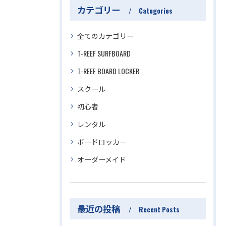
カテゴリー
Categories
全てのカテゴリー
T-REEF SURFBOARD
T-REEF BOARD LOCKER
スクール
初心者
レンタル
ボードロッカー
オーダーメイド
最近の投稿
Recent Posts