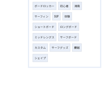
ボードロッカー
初心者
湘南
サーフィン
SUP
体験
ショートボード
ロングボード
ミッドレングス
サーフボード
カスタム
サーフグッズ
腰越
シェイプ